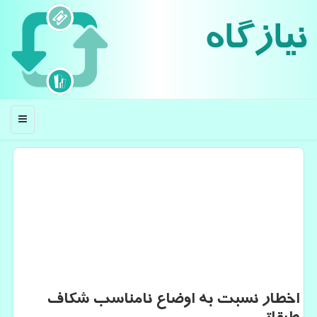
نیازگاه
منو
اخطار نسبت به اوضاع نامناسب شكاف