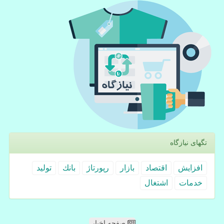
تگهای نیازگاه
افزایش
اقتصاد
بازار
رپورتاژ
بانك
تولید
خدمات
اشتغال
صفحه اخبار