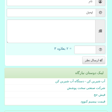
= ۲ بعلاوه ۳
ارسال نظر
لینک دوستان نیازگاه
آب شیرین کن - دستگاه آب شیرین کن
شرکت صنعتی سخت پوشش
فیش حج
قیمت بیسیم کنوود