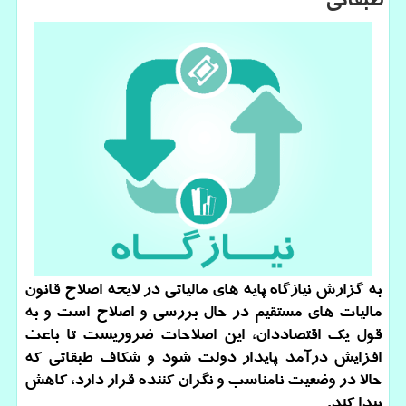
طبقاتی
به گزارش نیازگاه پایه های مالیاتی در لایحه اصلاح قانون
مالیات های مستقیم در حال بررسی و اصلاح است و به
قول یك اقتصاددان، این اصلاحات ضروریست تا باعث
افزایش درآمد پایدار دولت شود و شكاف طبقاتی كه
حالا در وضعیت نامناسب و نگران كننده قرار دارد، كاهش
پیدا كند.