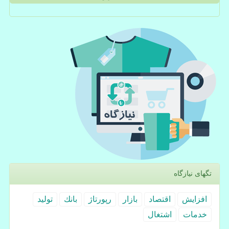
تگهای نیازگاه
افزایش
اقتصاد
بازار
رپورتاژ
بانك
تولید
خدمات
اشتغال