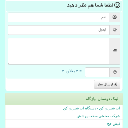
لطفا شما هم
نظر دهید
= ۲ بعلاوه ۴
ارسال نظر
لینک دوستان نیازگاه
آب شیرین کن - دستگاه آب شیرین کن
شرکت صنعتی سخت پوشش
فیش حج