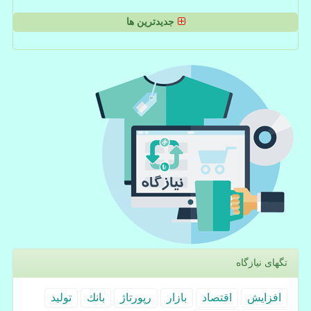
جدیدترین ها
تگهای نیازگاه
افزایش
اقتصاد
بازار
رپورتاژ
بانك
تولید