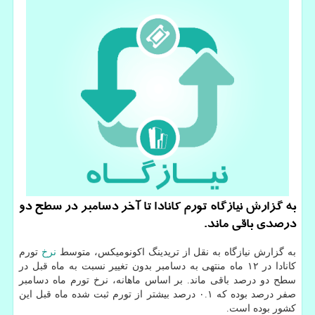
به گزارش نیازگاه تورم كانادا تا آخر دسامبر در سطح دو
درصدی باقی ماند.
به گزارش نیازگاه به نقل از تریدینگ اكونومیكس، متوسط
نرخ
تورم
كانادا در ۱۲ ماه منتهی به دسامبر بدون تغییر نسبت به ماه قبل در
سطح دو درصد باقی ماند. بر اساس ماهانه، نرخ تورم ماه دسامبر
صفر درصد بوده كه ۰.۱ درصد بیشتر از تورم ثبت شده ماه قبل این
كشور بوده است.