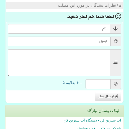
نظرات بینندگان در مورد این مطلب
لطفا شما هم
نظر دهید
= ۶ بعلاوه ۵
ارسال نظر
لینک دوستان نیازگاه
آب شیرین کن - دستگاه آب شیرین کن
شرکت صنعتی سخت پوشش