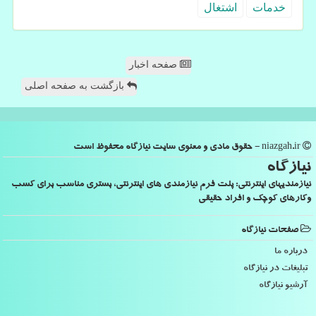
خدمات
اشتغال
صفحه اخبار
بازگشت به صفحه اصلی
niazgah.ir - حقوق مادی و معنوی سایت نیازگاه محفوظ است
نیازگاه
نیازمندیهای اینترنتی: پلت فرم نیازمندی های اینترنتی، بستری مناسب برای کسب
وکارهای کوچک و افراد حقیقی
صفحات نیازگاه
درباره ما
تبلیغات در نیازگاه
آرشیو نیازگاه