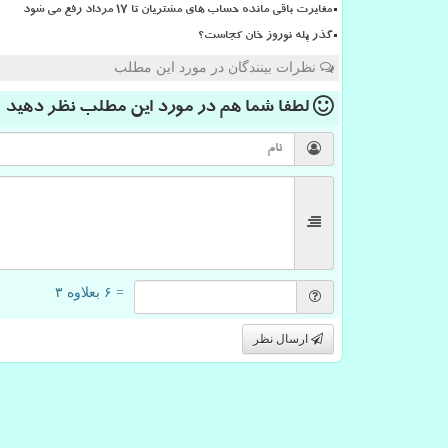
مغایرت باقی مانده حساب های مشتریان تا 17 مرداد رفع می شود
گذر پله نوروز خان کجاست؟
نظرات بینندگان در مورد این مطلب
لطفا شما هم
در مورد این مطلب
نظر دهید
= ۶ بعلاوه ۳
ارسال نظر