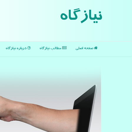
نیازگاه
صفحه اصلی
مطالب نیازگاه
درباره نیازگاه