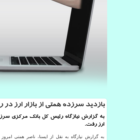
بازدید سرزده همتی از بازار ارز در ر
به گزارش نیازگاه رئیس كل بانك مركزی سرزده
ارز رفت.
به گزارش نیازگاه به نقل از ایسنا، ناصر همتی امروز (