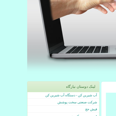
لینک دوستان نیازگاه
آب شیرین کن - دستگاه آب شیرین کن
شرکت صنعتی سخت پوشش
فیش حج