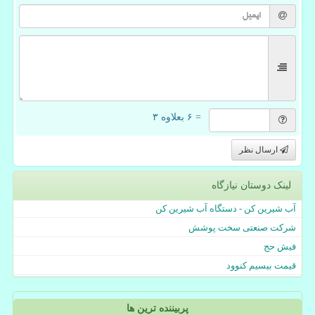
= ۶ بعلاوه ۳
ارسال نظر
لینک دوستان نیازگاه
آب شیرین کن - دستگاه آب شیرین کن
شرکت صنعتی سخت پوشش
فیش حج
قیمت بیسیم کنوود
پربیننده ترین ها