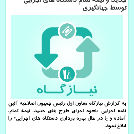
جدید و نیمه تمام دستگاه های اجرایی
توسط جهانگیری
به گزارش نیازگاه معاون اول رئیس جمهور، اصلاحیه آئین
نامه اجرایی «نحوه اجرای طرح های جدید، نیمه تمام،
آماده و یا در حال بهره برداری دستگاه های اجرایی» را
ابلاغ نمود.