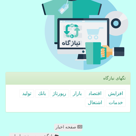
تگهای نیازگاه
افزایش
اقتصاد
بازار
رپورتاژ
بانك
تولید
خدمات
اشتغال
صفحه اخبار