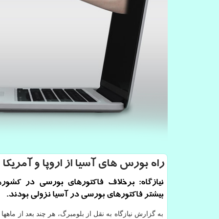
راه بورس های آسیا از اروپا و آمریكا
نیازگاه: برخلاف فاكتورهای بورسی در كشوره
بیشتر فاكتورهای بورسی در آسیا نزولی بودند.
به گزارش نیازگاه به نقل از بلومبرگ، هر چند بعد از ماهها