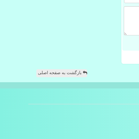
بازگشت به صفحه اصلی