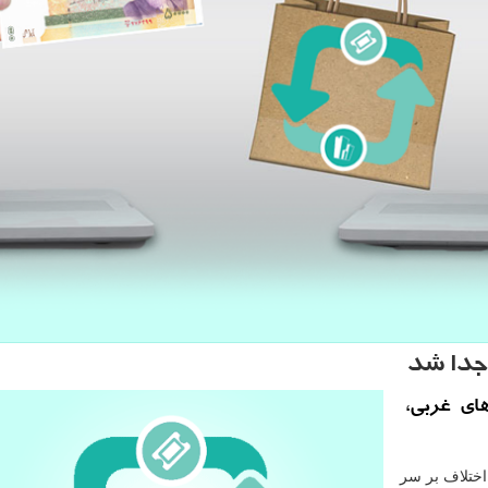
 جدا شد
ای غربی،
 اختلاف بر سر