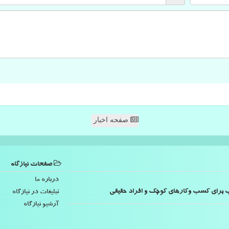
صفحه اخبار
صفحات نیازگاه
درباره ما
اسب برای کسب وکارهای کوچک و افراد حقیقی
تبلیغات در نیازگاه
آرشیو نیازگاه