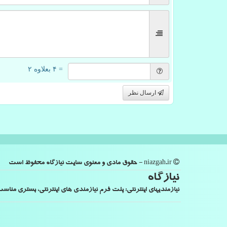
= ۴ بعلاوه ۲
ارسال نظر
niazgah.ir - حقوق مادی و معنوی سایت نیازگاه محفوظ است
نیازگاه
نیازمندیهای اینترنتی: پلت فرم نیازمندی های اینترنتی، بستری من