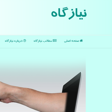
نیازگاه
صفحه اصلی
مطالب نیازگاه
درباره نیازگاه