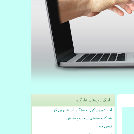
لینک دوستان نیازگاه
آب شیرین کن - دستگاه آب شیرین کن
شرکت صنعتی سخت پوشش
فیش حج