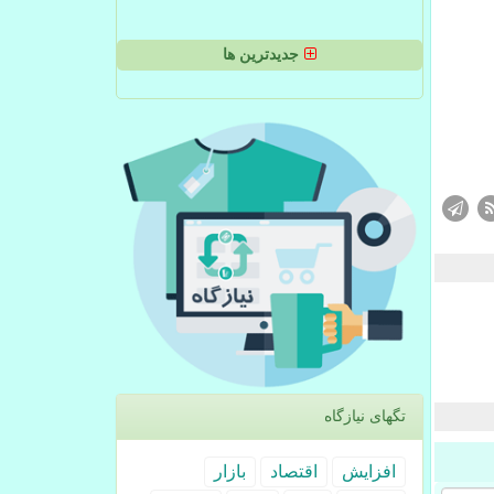
جدیدترین ها
تگهای نیازگاه
افزایش
اقتصاد
بازار