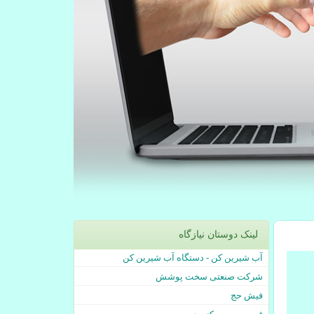
لینک دوستان نیازگاه
آب شیرین کن - دستگاه آب شیرین کن
شرکت صنعتی سخت پوشش
فیش حج