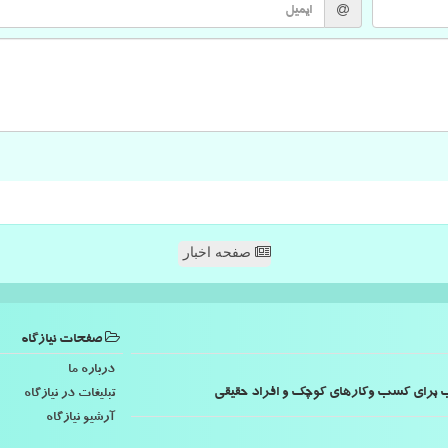
صفحه اخبار
صفحات نیازگاه
درباره ما
اسب برای کسب وکارهای کوچک و افراد حقیقی
تبلیغات در نیازگاه
آرشیو نیازگاه