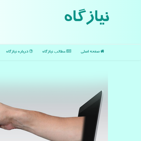
نیازگاه
صفحه اصلی
مطالب نیازگاه
درباره نیازگاه