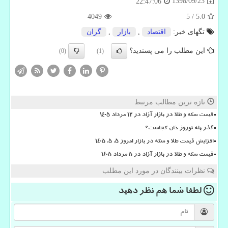
1398/09/23
22:47:06
4049
5
/
5.0
تگهای خبر:
اقتصاد
,
بازار
,
گران
این مطلب را می پسندید؟
(0)
(1)
تازه ترین مطالب مرتبط
قیمت سکه و طلا در بازار آزاد در ۱۲ مرداد ۱۴۰۵
گذر پله نوروز خان کجاست؟
افزایش قیمت طلا و سکه در بازار امروز ۵. ۵. ۱۴۰۵
قیمت سکه و طلا در بازار آزاد در ۵ مرداد ۱۴۰۵
نظرات بینندگان در مورد این مطلب
لطفا شما هم
نظر دهید