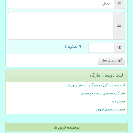
= ۹ بعلاوه ۵
ارسال نظر
لینک دوستان نیازگاه
آب شیرین کن - دستگاه آب شیرین کن
شرکت صنعتی سخت پوشش
فیش حج
قیمت بیسیم کنوود
پربیننده ترین ها