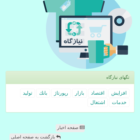
تگهای نیازگاه
افزایش
اقتصاد
بازار
رپورتاژ
بانك
تولید
خدمات
اشتغال
صفحه اخبار
بازگشت به صفحه اصلی