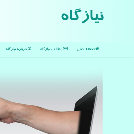
نیازگاه
صفحه اصلی
مطالب نیازگاه
درباره نیازگاه