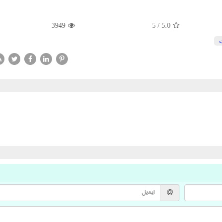
3949
5
/
5.0