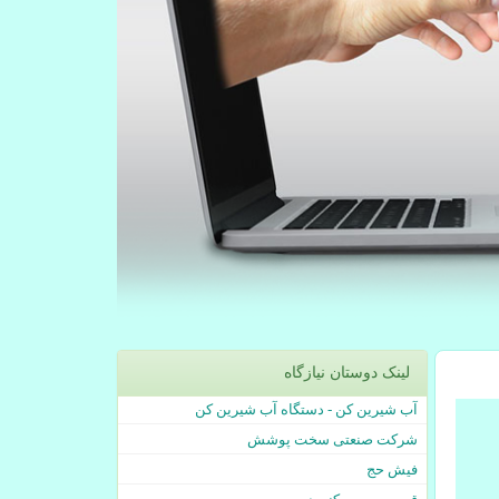
لینک دوستان نیازگاه
آب شیرین کن - دستگاه آب شیرین کن
شرکت صنعتی سخت پوشش
فیش حج