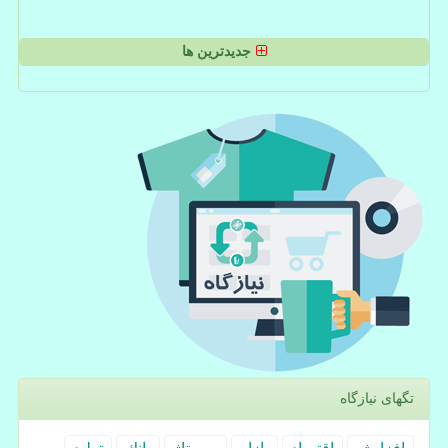
جدیدترین ها
تگهای نیازگاه