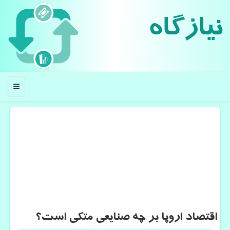
نیازگاه
منو
اقتصاد اروپا بر چه صنایعی متكی است؟