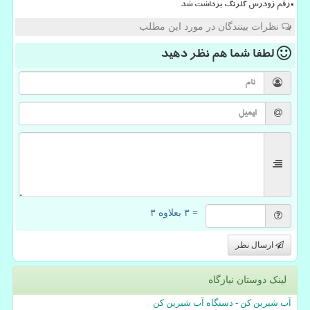
رقم زودرس گلرنگ برداشت شد
نظرات بینندگان در مورد این مطلب
لطفا شما هم
نظر دهید
= ۳ بعلاوه ۳
ارسال نظر
لینک دوستان نیازگاه
آب شیرین کن - دستگاه آب شیرین کن