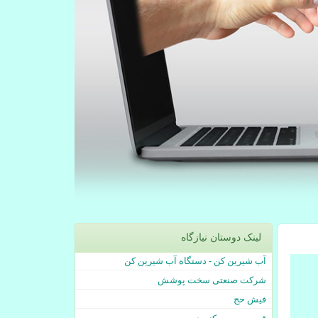
لینک دوستان نیازگاه
آب شیرین کن - دستگاه آب شیرین کن
شرکت صنعتی سخت پوشش
فیش حج