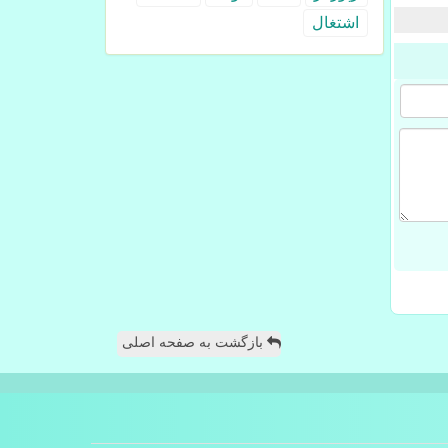
اشتغال
بازگشت به صفحه اصلی