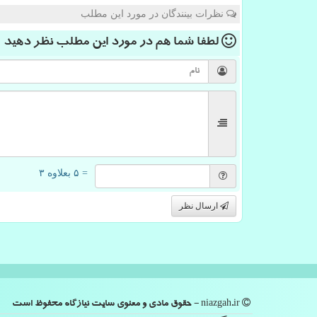
نظرات بینندگان در مورد این مطلب
لطفا شما هم
در مورد این مطلب
نظر دهید
= ۵ بعلاوه ۳
ارسال نظر
niazgah.ir - حقوق مادی و معنوی سایت نیازگاه محفوظ است