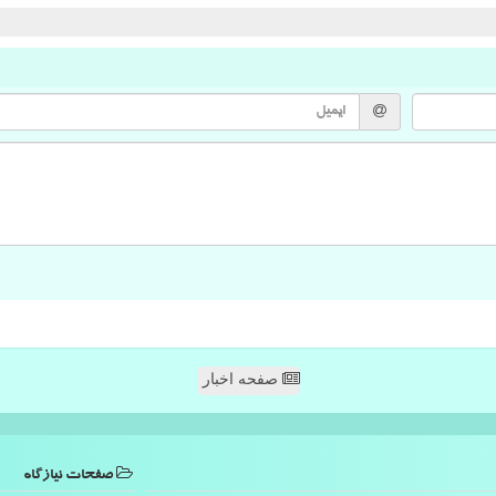
صفحه اخبار
صفحات نیازگاه