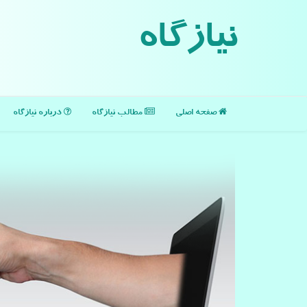
نیازگاه
صفحه اصلی
مطالب نیازگاه
درباره نیازگاه