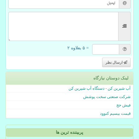
= ۵ بعلاوه ۲
ارسال نظر
لینک دوستان نیازگاه
آب شیرین کن - دستگاه آب شیرین کن
شرکت صنعتی سخت پوشش
فیش حج
قیمت بیسیم کنوود
پربیننده ترین ها