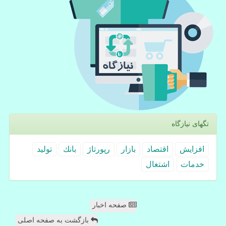
تگهای نیازگاه
افزایش
اقتصاد
بازار
رپورتاژ
بانك
تولید
خدمات
اشتغال
صفحه اخبار
بازگشت به صفحه اصلی