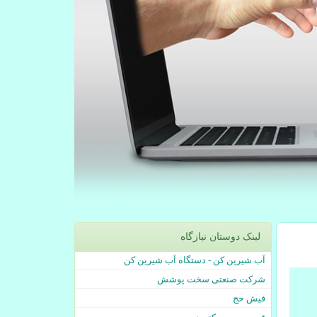
لینک دوستان نیازگاه
آب شیرین کن - دستگاه آب شیرین کن
شرکت صنعتی سخت پوشش
فیش حج