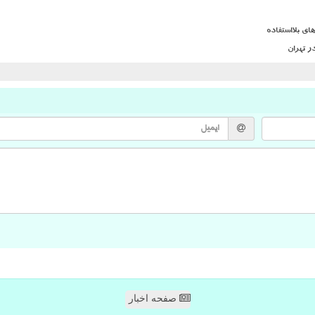
ی بلااستفاده
ر تهران
صفحه اخبار