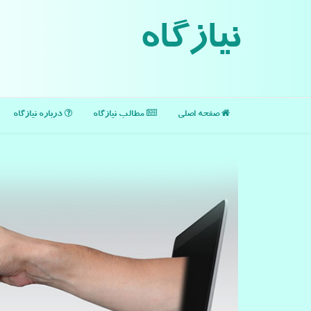
نیازگاه
صفحه اصلی
مطالب نیازگاه
درباره نیازگاه