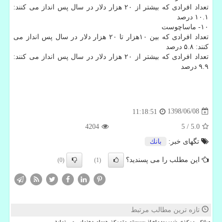
تعداد افرادی كه بیشتر از ۲۰ هزار دلار در سال پس انداز می كنند:
۱۰.۱ درصد
۱۰- ماساچوست
تعداد افرادی كه بین ۱۰هزار تا ۲۰ هزار دلار در سال پس انداز می
كنند: ۵.۸ درصد
تعداد افرادی كه بیشتر از ۲۰ هزار دلار در سال پس انداز می كنند:
۹.۹ درصد
1398/06/08
11:18:51
4204
5
/
5.0
تگهای خبر:
بانك
این مطلب را می پسندید؟
(0)
(1)
تازه ترین مطالب مرتبط