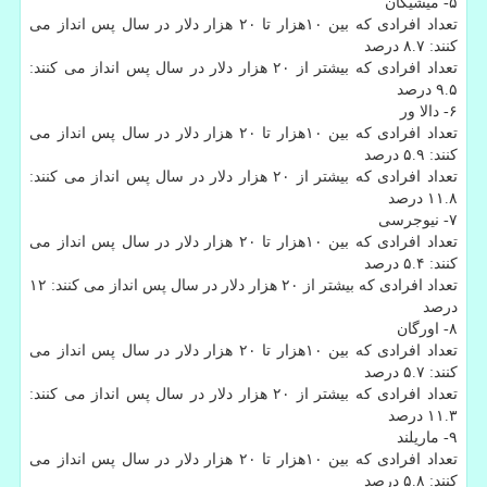
۵- میشیگان
تعداد افرادی كه بین ۱۰هزار تا ۲۰ هزار دلار در سال پس انداز می
كنند: ۸.۷ درصد
تعداد افرادی كه بیشتر از ۲۰ هزار دلار در سال پس انداز می كنند:
۹.۵ درصد
۶- دالا ور
تعداد افرادی كه بین ۱۰هزار تا ۲۰ هزار دلار در سال پس انداز می
كنند: ۵.۹ درصد
تعداد افرادی كه بیشتر از ۲۰ هزار دلار در سال پس انداز می كنند:
۱۱.۸ درصد
۷- نیوجرسی
تعداد افرادی كه بین ۱۰هزار تا ۲۰ هزار دلار در سال پس انداز می
كنند: ۵.۴ درصد
تعداد افرادی كه بیشتر از ۲۰ هزار دلار در سال پس انداز می كنند: ۱۲
درصد
۸- اورگان
تعداد افرادی كه بین ۱۰هزار تا ۲۰ هزار دلار در سال پس انداز می
كنند: ۵.۷ درصد
تعداد افرادی كه بیشتر از ۲۰ هزار دلار در سال پس انداز می كنند:
۱۱.۳ درصد
۹- ماریلند
تعداد افرادی كه بین ۱۰هزار تا ۲۰ هزار دلار در سال پس انداز می
كنند: ۵.۸ درصد