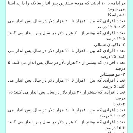
در ادامه با ۱۰ ایالتی كه مردم بیشترین پس انداز سالانه را دارند آشنا
می شوید:
۱-نبراسكا
تعداد افرادی كه بین ۱۰هزار تا ۲۰ هزار دلار در سال پس انداز می
كنند: ۱۲.۵ درصد
تعداد افرادی كه بیشتر از ۲۰ هزار دلار در سال پس انداز می كنند:
۱۲.۵ درصد
۲- داكوتای شمالی
تعداد افرادی كه بین ۱۰هزار تا ۲۰ هزار دلار در سال پس انداز می
كنند: ۲۵ درصد
تعداد افرادی كه بیشتر از ۲۰ هزار دلار در سال پس انداز می كنند: ۵
درصد
۳- نیو همپشایر
تعداد افرادی كه بین ۱۰هزار تا ۲۰ هزار دلار در سال پس انداز می
كنند: ۵ درصد
تعداد افرادی كه بیشتر از ۲۰ هزار دلار در سال پس انداز می كنند: ۱۵
درصد
۴- نوادا
تعداد افرادی كه بین ۱۰هزار تا ۲۰ هزار دلار در سال پس انداز می
كنند: ۳.۱ درصد
تعداد افرادی كه بیشتر از ۲۰ هزار دلار در سال پس انداز می كنند:
۱۵.۶ درصد