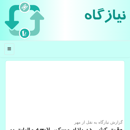
نیازگاه
منو
گزارش نیازگاه به نقل از مهر