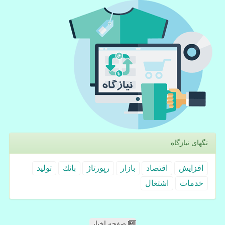
تگهای نیازگاه
افزایش
اقتصاد
بازار
رپورتاژ
بانك
تولید
خدمات
اشتغال
صفحه اخبار