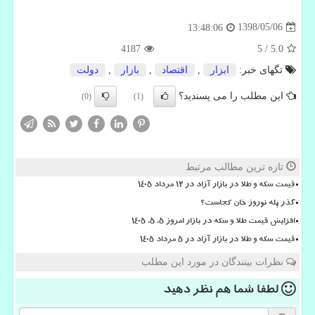
1398/05/06
13:48:06
4187
5
/
5.0
تگهای خبر:
ابزار
,
اقتصاد
,
بازار
,
دولت
این مطلب را می پسندید؟
(0)
(1)
تازه ترین مطالب مرتبط
قیمت سکه و طلا در بازار آزاد در ۱۲ مرداد ۱۴۰۵
گذر پله نوروز خان کجاست؟
افزایش قیمت طلا و سکه در بازار امروز ۵. ۵. ۱۴۰۵
قیمت سکه و طلا در بازار آزاد در ۵ مرداد ۱۴۰۵
نظرات بینندگان در مورد این مطلب
لطفا شما هم
نظر دهید