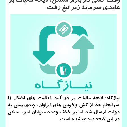
وقت كشی در بازار مسكن، لایحه مالیات بر
عایدی سرمایه زیر تیغ رفت
نیازگاه: لایحه مالیات بر در آمد فعالیت های اختلال زا
سرانجام بعد از كش و قوس های فراوان، چندی پیش به
دولت ارسال شد اما بر خلاف وعده متولیان امر، مسكن
در این لایحه دیده نشده است.