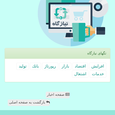
تگهای نیازگاه
افزایش
اقتصاد
بازار
رپورتاژ
بانك
تولید
خدمات
اشتغال
صفحه اخبار
بازگشت به صفحه اصلی