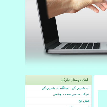
لینک دوستان نیازگاه
آب شیرین کن - دستگاه آب شیرین کن
شرکت صنعتی سخت پوشش
فیش حج