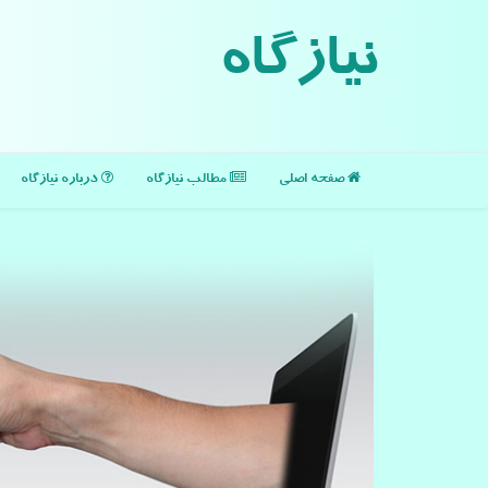
نیازگاه
صفحه اصلی
مطالب نیازگاه
درباره نیازگاه