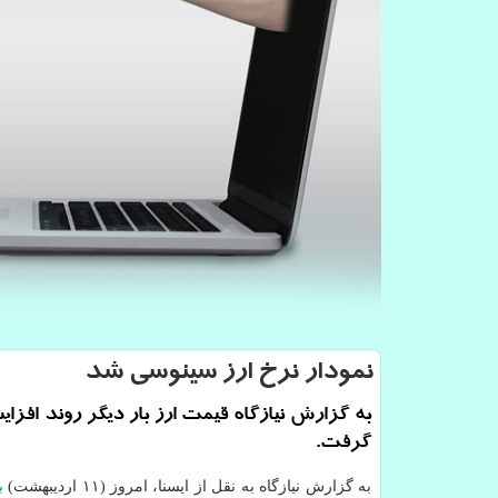
نمودار نرخ ارز سینوسی شد
به گزارش نیازگاه قیمت ارز بار دیگر روند افزا
گرفت.
به گزارش نیازگاه به نقل از ایسنا، امروز (۱۱ اردیبهشت)
ب