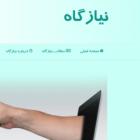
نیازگاه
صفحه اصلی
مطالب نیازگاه
درباره نیازگاه