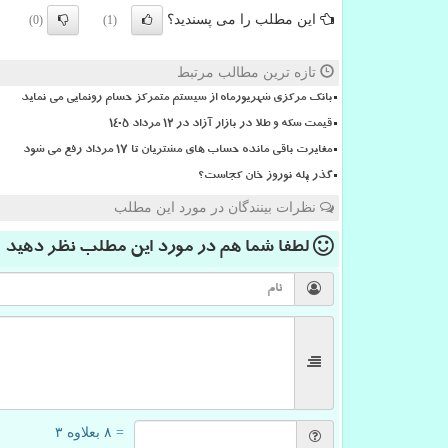
این مطلب را می پسندید؟
(0)
(1)
تازه ترین مطالب مرتبط
بانک مرکزی شهریورماه از سیستم متمرکز حسام رونمایی می نماید
قیمت سکه و طلا در بازار آزاد در ۱۲ مرداد ۱۴۰۵
مغایرت باقی مانده حساب های مشتریان تا 17 مرداد رفع می شود
گذر پله نوروز خان کجاست؟
نظرات بینندگان در مورد این مطلب
لطفا شما هم
در مورد این مطلب
نظر دهید
= ۸ بعلاوه ۳