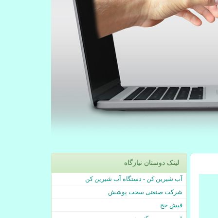
لینک دوستان نیازگاه
آب شیرین کن - دستگاه آب شیرین کن
شرکت صنعتی سخت پوشش
فیش حج