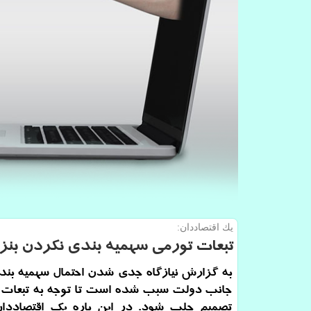
یك اقتصاددان:
تبعات تورمی سهمیه بندی نكردن بنز
به گزارش نیازگاه جدی شدن احتمال سهمیه بندی
جانب دولت سبب شده است تا توجه به تبعات ت
تصمیم جلب شود. در این باره یك اقتصاددان 