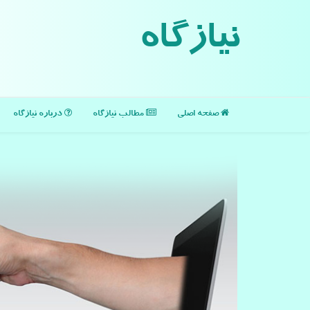
نیازگاه
صفحه اصلی
مطالب نیازگاه
درباره نیازگاه