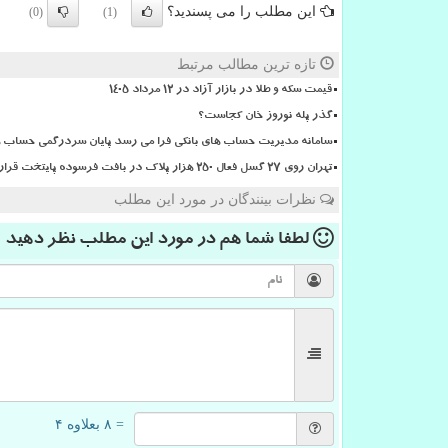
این مطلب را می پسندید؟
(0)
(1)
تازه ترین مطالب مرتبط
قیمت سکه و طلا در بازار آزاد در ۱۲ مرداد ۱۴۰۵
گذر پله نوروز خان کجاست؟
سامانه مدیریت حساب های بانکی فرا می رسد پایان سردرگمی حساب ها
تهران روی ۲۷ گسل فعال ۲۵۰ هزار پلاک در بافت فرسوده پایتخت قرار دارد
نظرات بینندگان در مورد این مطلب
لطفا شما هم
در مورد این مطلب
نظر دهید
= ۸ بعلاوه ۴