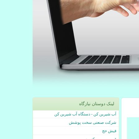
لینک دوستان نیازگاه
آب شیرین کن - دستگاه آب شیرین کن
شرکت صنعتی سخت پوشش
فیش حج