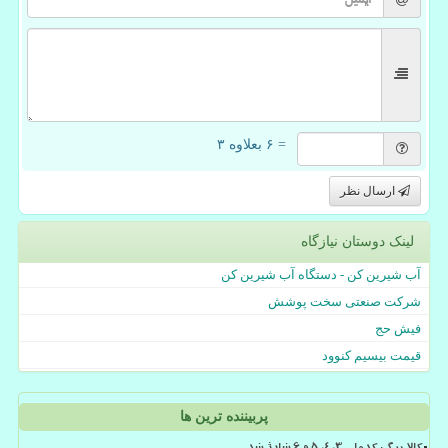
= ۶ بعلاوه ۳
ارسال نظر
لینک دوستان نیازگاه
آب شیرین کن - دستگاه آب شیرین کن
شرکت صنعتی سخت پوشش
فیش حج
قیمت بیسیم کنوود
پربیننده ترین ها