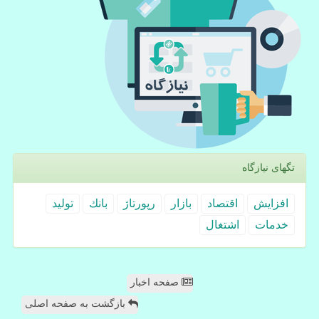
تگهای نیازگاه
افزایش
اقتصاد
بازار
رپورتاژ
بانك
تولید
خدمات
اشتغال
صفحه اخبار
بازگشت به صفحه اصلی