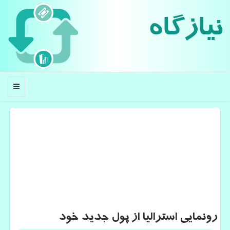
نیازگاه
منو
رونمایی استرالیا از پول جدید خود