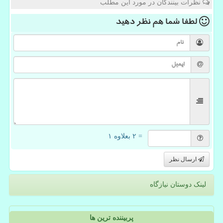
نظرات بینندگان در مورد این مطلب
لطفا شما هم
نظر دهید
= ۲ بعلاوه ۱
ارسال نظر
لینک دوستان نیازگاه
پربیننده ترین ها