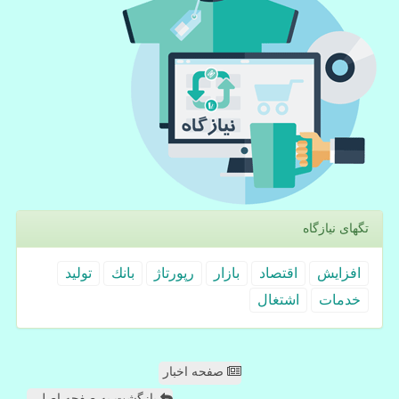
تگهای نیازگاه
افزایش
اقتصاد
بازار
رپورتاژ
بانك
تولید
خدمات
اشتغال
صفحه اخبار
بازگشت به صفحه اصلی