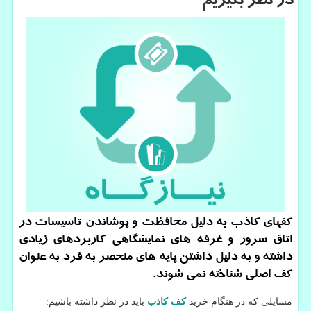
در نظر بگیریم
كفهای كاذب به دلیل محافظت و پوشاندن تاسیسات در
اتاق سرور و غرفه های نمایشگاهی كاربردهای زیادی
داشته و به دلیل داشتن پایه های منحصر به فرد به عنوان
كف اصلی شناخته نمی شوند.
مسایلی كه در هنگام خرید
کف کاذب
باید در نظر داشته باشیم: