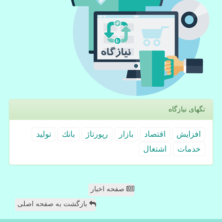
تگهای نیازگاه
افزایش
اقتصاد
بازار
رپورتاژ
بانك
تولید
خدمات
اشتغال
صفحه اخبار
بازگشت به صفحه اصلی