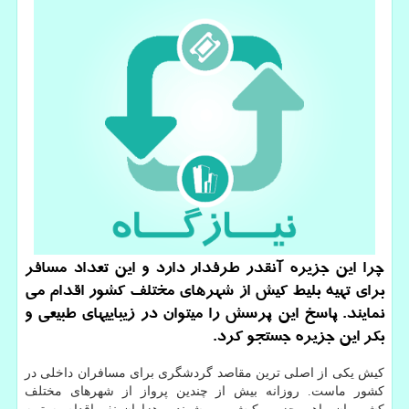
چرا این جزیره آنقدر طرفدار دارد و این تعداد مسافر
برای تهیه بلیط كیش از شهرهای مختلف كشور اقدام می
نمایند. پاسخ این پرسش را میتوان در زیباییهای طبیعی و
بكر این جزیره جستجو كرد.
کیش یکی از اصلی ترین مقاصد گردشگری برای مسافران داخلی در
کشور ماست. روزانه بیش از چندین پرواز از شهرهای مختلف