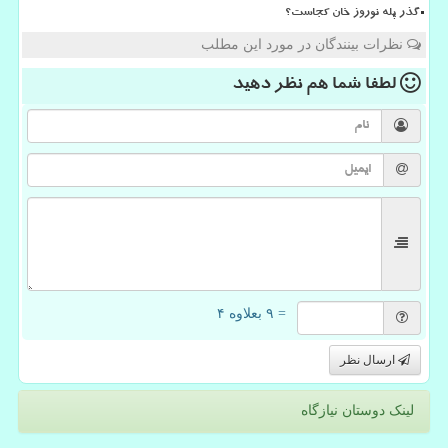
گذر پله نوروز خان کجاست؟
نظرات بینندگان در مورد این مطلب
لطفا شما هم
نظر دهید
= ۹ بعلاوه ۴
ارسال نظر
لینک دوستان نیازگاه