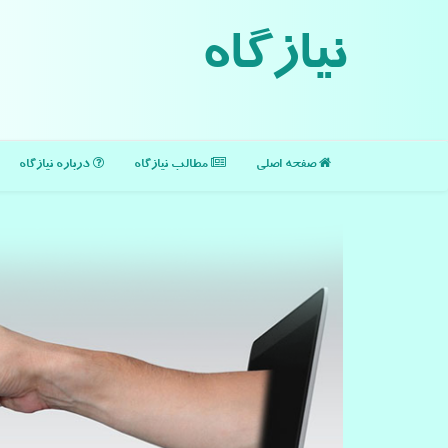
نیازگاه
صفحه اصلی
مطالب نیازگاه
درباره نیازگاه