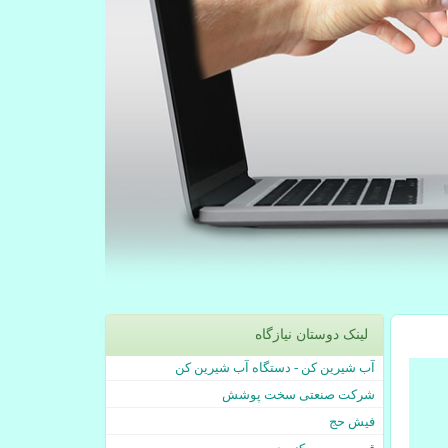
لینک دوستان نیازگاه
آب شیرین کن - دستگاه آب شیرین کن
شرکت صنعتی سخت پوشش
فیش حج