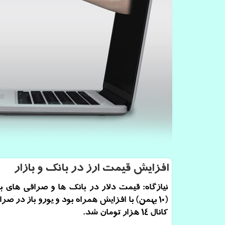
افزایش قیمت ارز در بانك و بازار
نیازگاه: قیمت دلار در بانك ها و صرافی های با
(۱۰ بهمن) با افزایش همراه بود و یورو باز در صر
كانال ۱۴ هزار تومان شد.