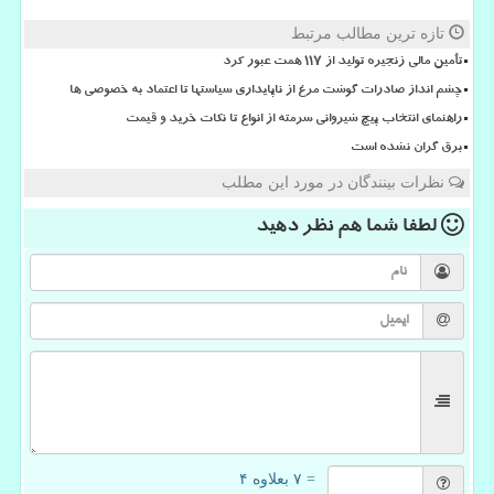
تازه ترین مطالب مرتبط
تأمین مالی زنجیره تولید از ۱۱۷ همت عبور کرد
چشم انداز صادرات گوشت مرغ از ناپایداری سیاستها تا اعتماد به خصوصی ها
راهنمای انتخاب پیچ شیروانی سرمته از انواع تا نکات خرید و قیمت
برق گران نشده است
نظرات بینندگان در مورد این مطلب
لطفا شما هم
نظر دهید
= ۷ بعلاوه ۴