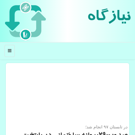
نیازگاه
منو
در تابستان ۹۷ انجام شد؛