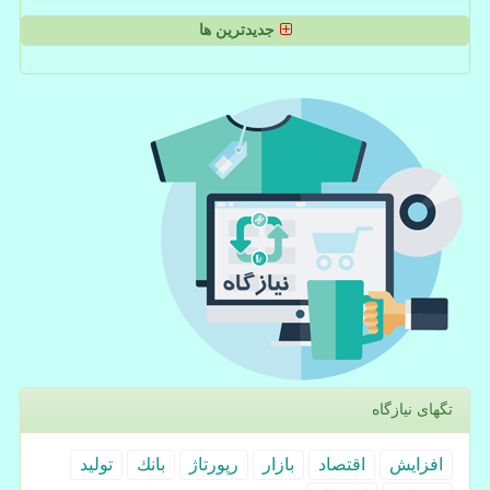
جدیدترین ها
تگهای نیازگاه
افزایش
اقتصاد
بازار
رپورتاژ
بانك
تولید