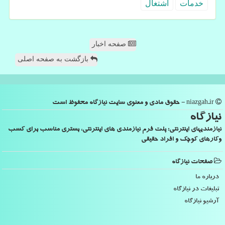
خدمات
اشتغال
صفحه اخبار
بازگشت به صفحه اصلی
niazgah.ir - حقوق مادی و معنوی سایت نیازگاه محفوظ است
نیازگاه
نیازمندیهای اینترنتی: پلت فرم نیازمندی های اینترنتی، بستری مناسب برای کسب
وکارهای کوچک و افراد حقیقی
صفحات نیازگاه
درباره ما
تبلیغات در نیازگاه
آرشیو نیازگاه