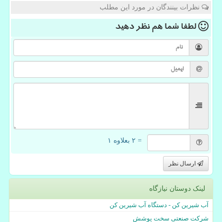
نظرات بینندگان در مورد این مطلب
لطفا شما هم
نظر دهید
= ۲ بعلاوه ۱
ارسال نظر
لینک دوستان نیازگاه
آب شیرین کن - دستگاه آب شیرین کن
شرکت صنعتی سخت پوشش