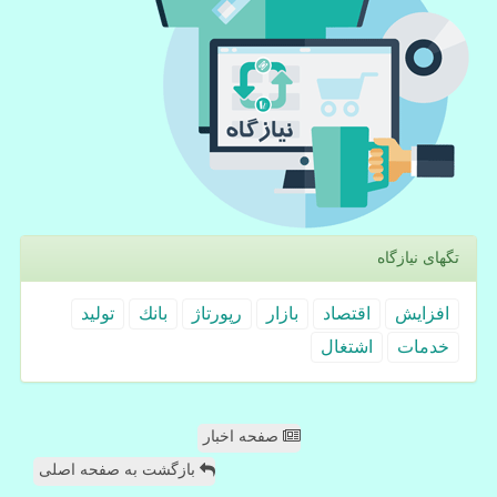
تگهای نیازگاه
افزایش
اقتصاد
بازار
رپورتاژ
بانك
تولید
خدمات
اشتغال
صفحه اخبار
بازگشت به صفحه اصلی