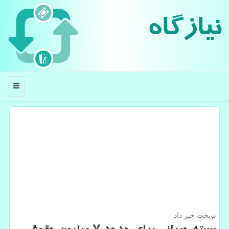
نیازگاه
منو
نوبخت خبر داد