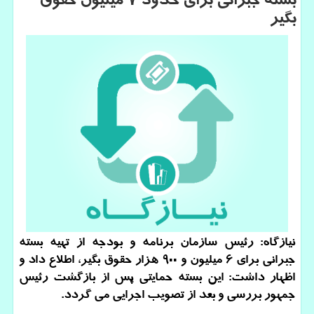
بسته جبرانی برای حدود ۷ میلیون حقوق
بگیر
نیازگاه: رئیس سازمان برنامه و بودجه از تهیه بسته
جبرانی برای ۶ میلیون و ۹۰۰ هزار حقوق بگیر، اطلاع داد و
اظهار داشت: این بسته حمایتی پس از بازگشت رئیس
جمهور بررسی و بعد از تصویب اجرایی می گردد.