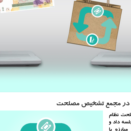
ویی در مجمع تشخیص مصلحت
لحت نظام
لسه داد و
بارزه با