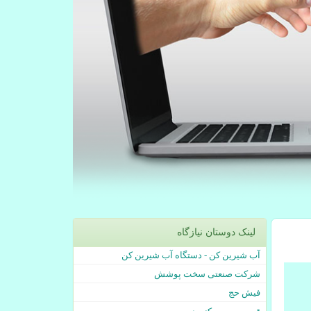
لینک دوستان نیازگاه
آب شیرین کن - دستگاه آب شیرین کن
شرکت صنعتی سخت پوشش
فیش حج