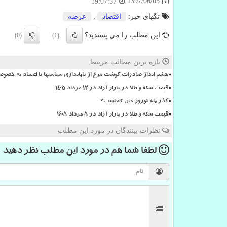
1397/06/03
19:07:57
تگهای خبر:
اقتصاد
,
عرضه
این مطلب را می پسندید؟
(0)
(1)
تازه ترین مطالب مرتبط
چشم انداز صادرات گوشت مرغ از ناپایداری سیاستها تا اعتماد به خصوص
قیمت سکه و طلا در بازار آزاد در ۱۲ مرداد ۱۴۰۵
گذر پله نوروز خان کجاست؟
قیمت سکه و طلا در بازار آزاد در ۵ مرداد ۱۴۰۵
نظرات بینندگان در مورد این مطلب
لطفا شما هم
در مورد این مطلب
نظر دهید