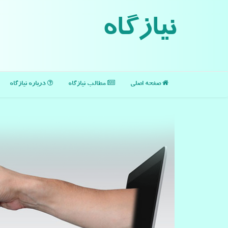
نیازگاه
صفحه اصلی
مطالب نیازگاه
درباره نیازگاه