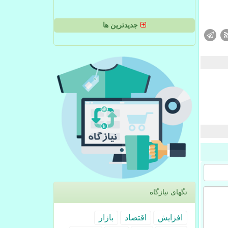
جدیدترین ها
تگهای نیازگاه
افزایش
اقتصاد
بازار