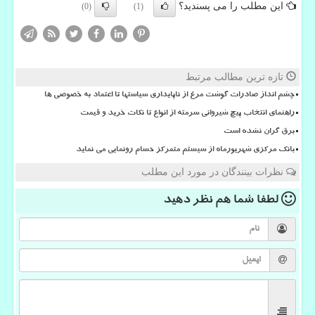
این مطلب را می پسندید؟
(0)
(1)
تازه ترین مطالب مرتبط
چشم انداز صادرات گوشت مرغ از ناپایداری سیاستها تا اعتماد به خصوصی ها
راهنمای انتخاب پیچ شیروانی سرمته از انواع تا نکات خرید و قیمت
برق گران نشده است
بانک مرکزی شهریورماه از سیستم متمرکز حسام رونمایی می نماید
نظرات بینندگان در مورد این مطلب
لطفا شما هم
نظر دهید