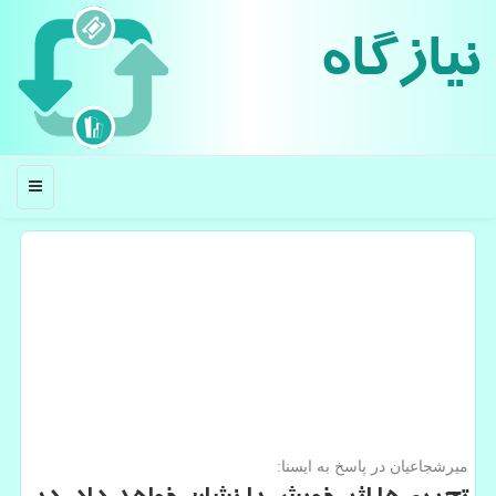
نیازگاه
منو
میرشجاعیان در پاسخ به ایسنا: