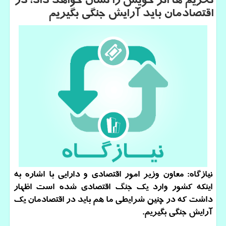
تحریم ها اثر خویش را نشان خواهد داد، در
اقتصادمان باید آرایش جنگی بگیریم
نیازگاه: معاون وزیر امور اقتصادی و دارایی با اشاره به
اینكه كشور وارد یك جنگ اقتصادی شده است اظهار
داشت كه در چنین شرایطی ما هم باید در اقتصادمان یك
آرایش جنگی بگیریم.