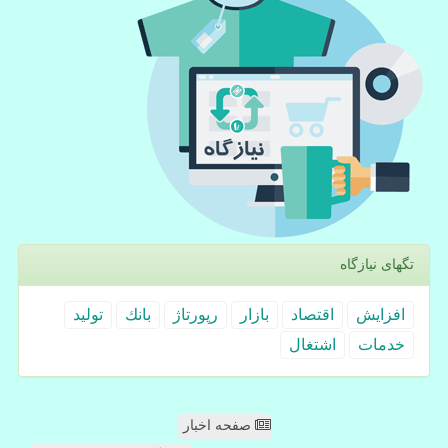
تگهای نیازگاه
افزایش
اقتصاد
بازار
رپورتاژ
بانك
تولید
خدمات
اشتغال
صفحه اخبار