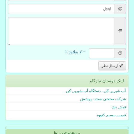
= ۷ بعلاوه ۱
ارسال نظر
لینک دوستان نیازگاه
آب شیرین کن - دستگاه آب شیرین کن
شرکت صنعتی سخت پوشش
فیش حج
قیمت بیسیم کنوود
پربیننده ترین ها