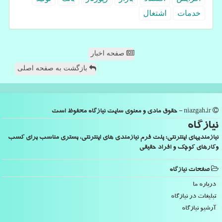
خدمات
اشتغال
صفحه اخبار
بازگشت به صفحه اصلی
niazgah.ir - حقوق مادی و معنوی سایت نیازگاه محفوظ است
نیازگاه
نیازمندیهای اینترنتی: پلت فرم نیازمندی های اینترنتی، بستری مناسب برای کسب
وکارهای کوچک و افراد حقیقی
صفحات نیازگاه
درباره ما
تبلیغات در نیازگاه
آرشیو نیازگاه