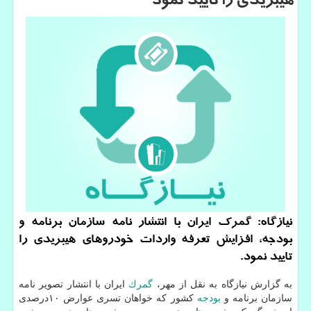
هیبریدی را تایید نمود
نیازگاه: گمرك ایران با انتشار نامه سازمان برنامه و
بودجه، افزایش تعرفه واردات خودروهای هیبریدی را
تایید نمود.
به گزارش نیازگاه به نقل از مهر،
گمرك
ایران با انتشار تصویر نامه
سازمان برنامه و
بودجه
كشور كه خواهان تسری عوارض ۱۰درصدی