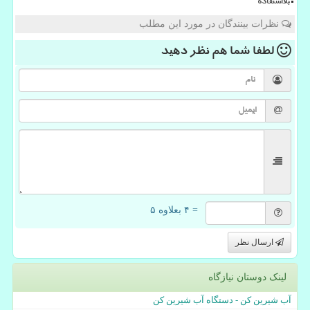
بلااستفاده
نظرات بینندگان در مورد این مطلب
لطفا شما هم
نظر دهید
= ۴ بعلاوه ۵
ارسال نظر
لینک دوستان نیازگاه
آب شیرین کن - دستگاه آب شیرین کن