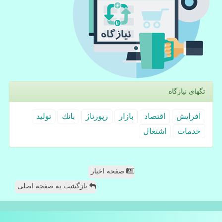
تگهای نیازگاه
افزایش
اقتصاد
بازار
رپورتاژ
بانك
تولید
خدمات
اشتغال
صفحه اخبار
بازگشت به صفحه اصلی