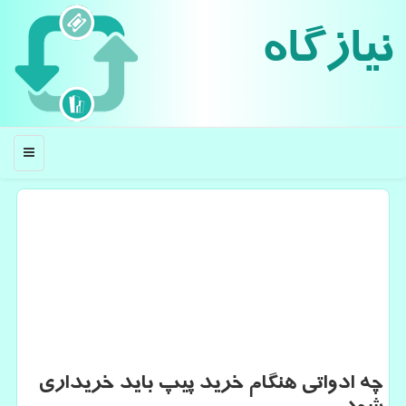
نیازگاه
منو
چه ادواتی هنگام خرید پیپ باید خریداری