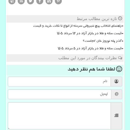
تازه ترین مطالب مرتبط
راهنمای انتخاب پیچ شیروانی سرمته از انواع تا نکات خرید و قیمت
قیمت سکه و طلا در بازار آزاد در ۱۲ مرداد ۱۴۰۵
گذر پله نوروز خان کجاست؟
قیمت سکه و طلا در بازار آزاد در ۵ مرداد ۱۴۰۵
نظرات بینندگان در مورد این مطلب
لطفا شما هم
نظر دهید