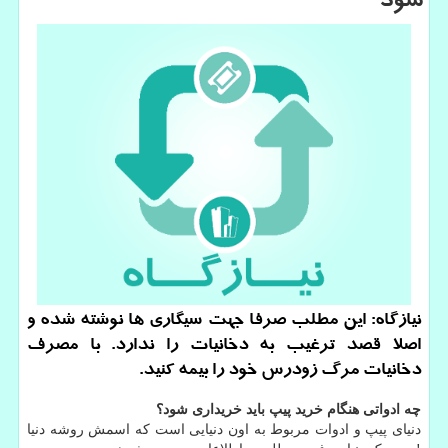
شود
نیازگاه: این مطلب صرفا جهت سیگاری ها نوشته شده و
اصلا قصد ترغیب به دخانیات را ندارد. با مصرف
دخانیات مرگ زودرس خود را بیمه كنید.
چه ادواتی هنگام خرید پیپ باید خریداری شود؟
دنیای پیپ و ادوات مربوط به اون دنیایی است که اسمش روشه دنیا