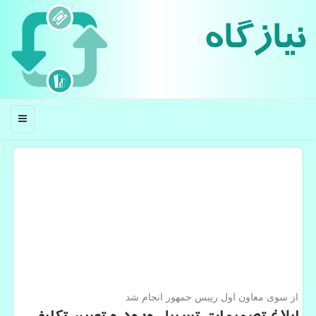
نیازگاه
منو
از سوی معاون اول رییس جمهور انجام شد