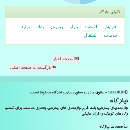
تگهای نیازگاه
افزایش
اقتصاد
بازار
رپورتاژ
بانك
تولید
خدمات
اشتغال
صفحه اخبار
بازگشت به صفحه اصلی
niazgah.ir - حقوق مادی و معنوی سایت نیازگاه محفوظ است
نیازگاه
نیازمندیهای اینترنتی: پلت فرم نیازمندی های اینترنتی، بستری مناسب برای کسب
وکارهای کوچک و افراد حقیقی
صفحات نیازگاه