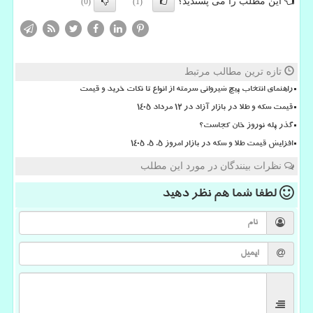
این مطلب را می پسندید؟
(0)
(1)
تازه ترین مطالب مرتبط
راهنمای انتخاب پیچ شیروانی سرمته از انواع تا نکات خرید و قیمت
قیمت سکه و طلا در بازار آزاد در ۱۲ مرداد ۱۴۰۵
گذر پله نوروز خان کجاست؟
افزایش قیمت طلا و سکه در بازار امروز ۵. ۵. ۱۴۰۵
نظرات بینندگان در مورد این مطلب
لطفا شما هم
نظر دهید