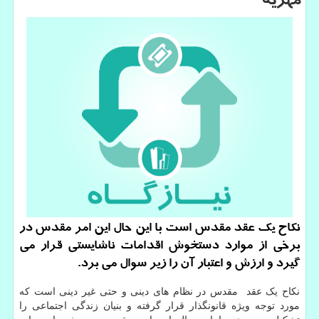
مهریه
نكاح یك عقد مقدس است با این حال این امر مقدس در
برخی از موارد دستخوش اقدامات ناشایستی قرار می
گیرد و ارزش و اعتبار آن را زیر سوال می برد.
نکاح یک عقد مقدس در نظام های دینی و حتی غیر دینی است که
مورد توجه ویژه قانونگذار قرار گرفته و بنیان زندگی اجتماعی را