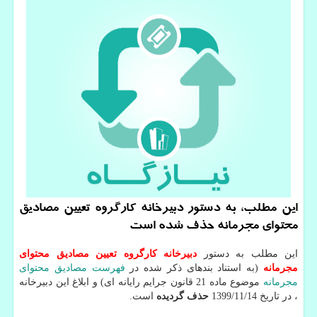
این مطلب، به دستور دبیرخانه كارگروه تعیین مصادیق
محتوای مجرمانه حذف شده است
این مطلب به دستور
دبیرخانه كارگروه تعیین مصادیق محتوای
مجرمانه
(به استناد بندهای ذکر شده در
فهرست مصادیق محتوای
مجرمانه
موضوع ماده 21 قانون جرایم رایانه ای) و ابلاغ این دبیرخانه
، در تاریخ 1399/11/14
حذف گردیده
است.