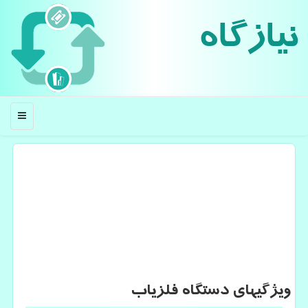
نیازگاه
منو
ویژگیهای دستگاه فلزیاب