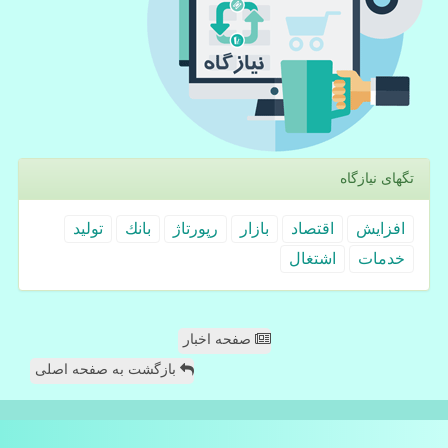
تگهای نیازگاه
افزایش
اقتصاد
بازار
رپورتاژ
بانك
تولید
خدمات
اشتغال
صفحه اخبار
بازگشت به صفحه اصلی