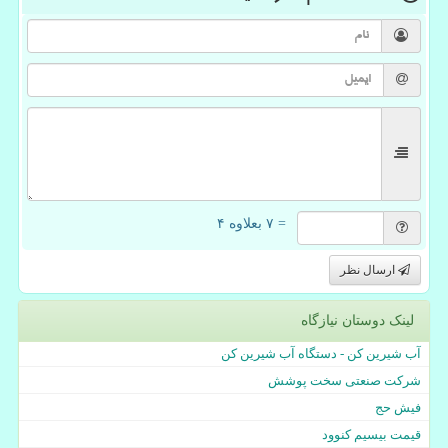
= ۷ بعلاوه ۴
ارسال نظر
لینک دوستان نیازگاه
آب شیرین کن - دستگاه آب شیرین کن
شرکت صنعتی سخت پوشش
فیش حج
قیمت بیسیم کنوود