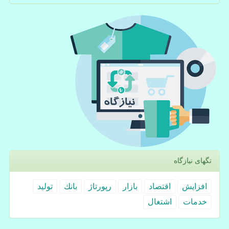
تگهای نیازگاه
افزایش
اقتصاد
بازار
رپورتاژ
بانك
تولید
خدمات
اشتغال