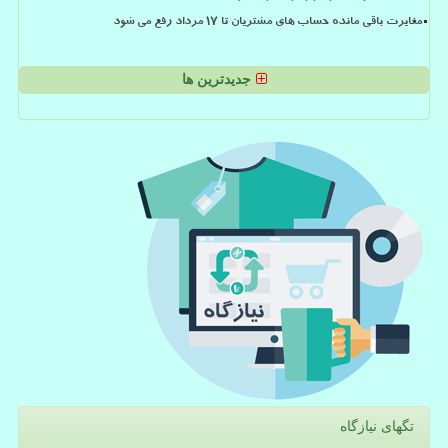
مغایرت باقی مانده حساب های مشتریان تا 17 مرداد رفع می شود
جدیدترین ها
تگهای نیازگاه