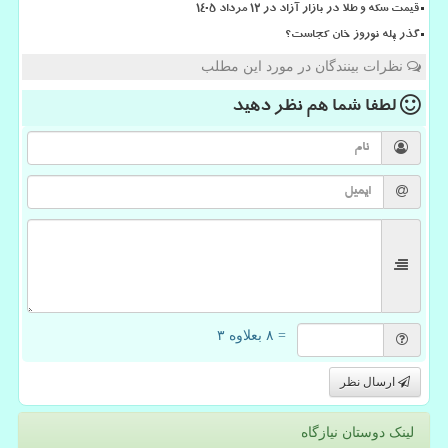
قیمت سکه و طلا در بازار آزاد در ۱۲ مرداد ۱۴۰۵
گذر پله نوروز خان کجاست؟
نظرات بینندگان در مورد این مطلب
لطفا شما هم
نظر دهید
= ۸ بعلاوه ۳
ارسال نظر
لینک دوستان نیازگاه