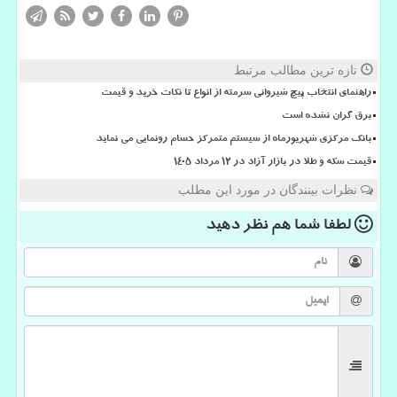
تازه ترین مطالب مرتبط
راهنمای انتخاب پیچ شیروانی سرمته از انواع تا نکات خرید و قیمت
برق گران نشده است
بانک مرکزی شهریورماه از سیستم متمرکز حسام رونمایی می نماید
قیمت سکه و طلا در بازار آزاد در ۱۲ مرداد ۱۴۰۵
نظرات بینندگان در مورد این مطلب
لطفا شما هم
نظر دهید