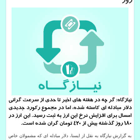
روز
نیازگاه: گر چه در هفته های اخیر تا حدی از سرعت گرانی
دلار مبادله ای كاسته شده، اما در مجموع ركورد جدیدی
امسال برای افزایش نرخ این ارز به ثبت رسید. این ارز در
۱۸۰ روز گذشته بیش از ۴۲۰ تومان گران شده است.
به گزارش نیازگاه به نقل از ایسنا، دلار مبادله ای كه مشمولان خاص