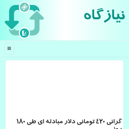
نیازگاه
منو
گرانی ۴۲۰ تومانی دلار مبادله ای طی ۱۸۰