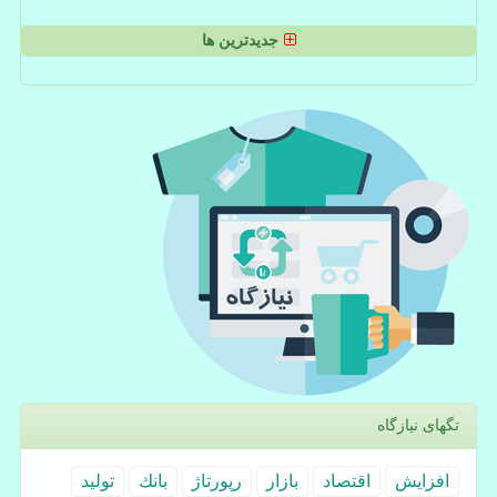
جدیدترین ها
تگهای نیازگاه
افزایش
اقتصاد
بازار
رپورتاژ
بانك
تولید