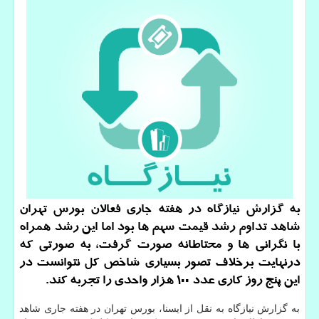
به گزارش نیازگاه در هفته جاری فعالان بورس تهران
شاهد تداوم رشد قیمت سهم ها بود اما این رشد همراه
با نگرانی ها و محتاطانه صورت گرفت، به صورتی كه
درنهایت برخلاف تصور بسیاری شاخص كل نتوانست در
این پنج روز كاری عدد ۱۰۰ هزار واحدی را تجربه كند.
به گزارش نیازگاه به نقل از ایسنا، بورس تهران در هفته جاری شاهد