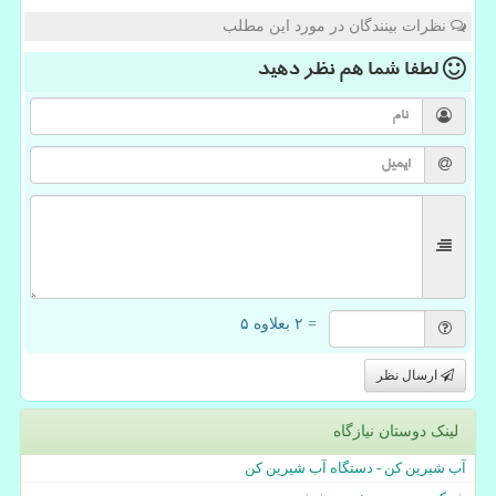
نظرات بینندگان در مورد این مطلب
لطفا شما هم
نظر دهید
= ۲ بعلاوه ۵
ارسال نظر
لینک دوستان نیازگاه
آب شیرین کن - دستگاه آب شیرین کن