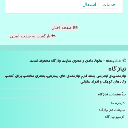
خدمات
اشتغال
صفحه اخبار
بازگشت به صفحه اصلی
niazgah.ir - حقوق مادی و معنوی سایت نیازگاه محفوظ است
نیازگاه
نیازمندیهای اینترنتی: پلت فرم نیازمندی های اینترنتی، بستری مناسب برای کسب
وکارهای کوچک و افراد حقیقی
صفحات نیازگاه
درباره ما
تبلیغات در نیازگاه
آرشیو نیازگاه