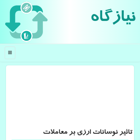
نیازگاه
منو
تاثیر نوسانات ارزی بر معاملات