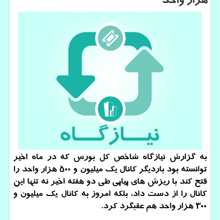
هزار واحد
به گزارش نیازگاه شاخص کل بورس که در ماه اخیر
توانسته بود باردیگر کانال یک میلیون و ۵۰۰ هزار واحد را
فتح کند با ریزش های پیاپی طی دو هفته اخیر نه تنها این
کانال را از دست داد، بلکه امروز به کانال یک میلیون و
۳۰۰ هزار واحد هم عقبگرد کرد.