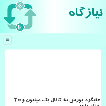
نیازگاه
منو
عقبگرد بورس به کانال یک میلیون و ۳۰۰