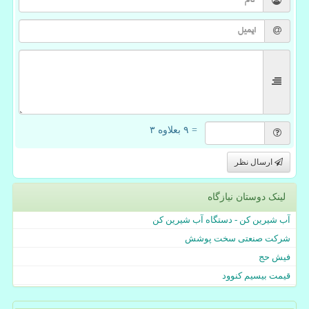
= ۹ بعلاوه ۳
ارسال نظر
لینک دوستان نیازگاه
آب شیرین کن - دستگاه آب شیرین کن
شرکت صنعتی سخت پوشش
فیش حج
قیمت بیسیم کنوود