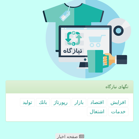
تگهای نیازگاه
افزایش
اقتصاد
بازار
رپورتاژ
بانك
تولید
خدمات
اشتغال
صفحه اخبار