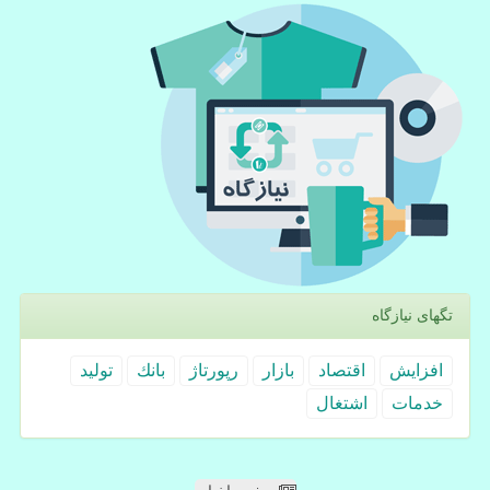
تگهای نیازگاه
افزایش
اقتصاد
بازار
رپورتاژ
بانك
تولید
خدمات
اشتغال