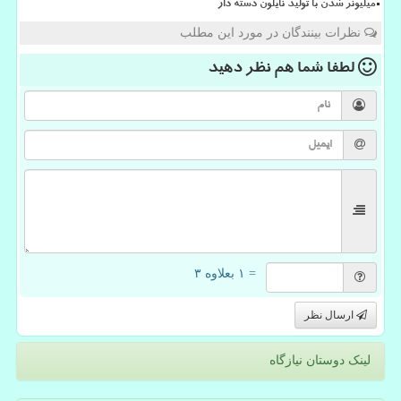
میلیونر شدن با تولید نایلون دسته دار
نظرات بینندگان در مورد این مطلب
لطفا شما هم
نظر دهید
= ۱ بعلاوه ۳
ارسال نظر
لینک دوستان نیازگاه