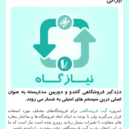
ایرانی
دزدگیر فروشگاهی گاندو و دوربین مداربسته به عنوان
اصلی ترین سیستم های امنیتی به شمار می روند.
امروزه
گیت فروشگاهی
برای فروشگاه‌های مختلف مورد استفاده
قرار می‌گیرند ولی با توجه به اینکه ابعاد فروشگاه ها و ساختار مغازه
های متفاوت با تغییرات بسیار زیادی روبرو شده است نیاز است که ما
در این انتخاب خرید گیت فروشگاهی دقت بیشتری را داشته باشیم.