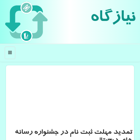
نیازگاه
منو
تمدید مهلت ثبت نام در جشنواره رسانه