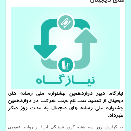
های دیجیتال
نیازگاه: دبیر دوازدهمین جشنواره ملی رسانه های
دیجیتال از تمدید ثبت نام جهت شرکت در دوازدهمین
جشنواره ملی رسانه های دیجیتال به مدت روز دیگر
خبرداد.
به گزارش روز سه شنبه گروه فرهنگی ایرنا از روابط عمومی