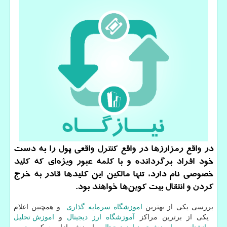
در واقع رمزارزها در واقع كنترل واقعی پول را به دست
خود افراد برگردانده و با كلمه عبور ویژه‌ای كه كلید
خصوصی نام دارد، تنها مالكین این كلیدها قادر به خرج
كردن و انتقال بیت كوین‌ها خواهند بود.
بررسی یکی از بهترین
اموزشگاه سرمایه گذاری
و همچنین اعلام
یکی از برترین مراکز
آموزشگاه ارز دیجیتال
و
اموزش تحلیل