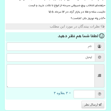
راهنمای انتخاب پیچ شیروانی سرمته از انواع تا نکات خرید و قیمت
قیمت سکه و طلا در بازار آزاد در ۱۲ مرداد ۱۴۰۵
گذر پله نوروز خان کجاست؟
نظرات بینندگان در مورد این مطلب
لطفا شما هم
نظر دهید
= ۳ بعلاوه ۳
ارسال نظر