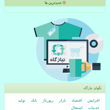
جدیدترین ها
تگهای نیازگاه
افزایش
اقتصاد
بازار
رپورتاژ
بانك
تولید
خدمات
اشتغال