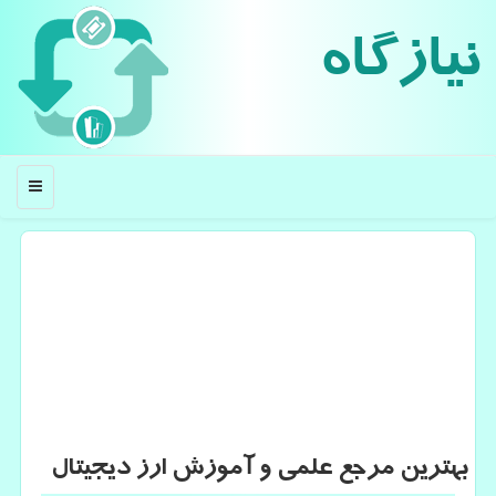
نیازگاه
منو
بهترین مرجع علمی و آموزش ارز دیجیتال