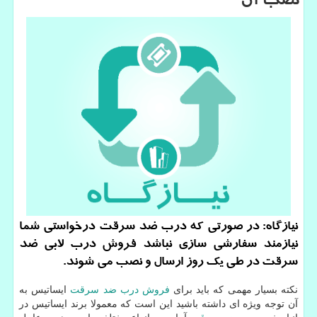
نصب آن
نیازگاه: در صورتی كه درب ضد سرقت درخواستی شما
نیازمند سفارشی سازی نباشد فروش درب لابی ضد
سرقت در طی یك روز ارسال و نصب می شوند.
نکته بسیار مهمی که باید برای
فروش درب ضد سرقت
ایساتیس به
آن توجه ویژه ای داشته باشید این است که معمولا برند ایساتیس در