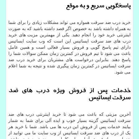
پاسخگویی سریع و به موقع
خرید درب ضد سرقت همواره می تواند مشکلات زیادی را برای شما
به همراه داشته باشد به خصوص اگر قصد داشته باشید که به صورت
اینترنتی خرید خود را انجام دهید. یکی از مهمترین مزیت های خرید
درب های ضد سرقت ایساتیس این است که وب سایت ایساتیس
دارای تیم پاسخ گویی و فروش بسیار فعالی است و همین عامل
باعث می شود تا تیم فروش در کمترین زمان ممکن سوالات شما را
پاسخ دهند. بنابراین درخواست های مشتریان برای خرید درب ضد
سرقت ایساتیس در کمترین زمان پیگیری شده و نتیجه به شما اعلام
می شود.
خدمات پس از فروش ویژه درب های ضد
سرقت ایساتیس
آخرین مزیتی که باعث می شود تا خرید اینترنتی درب های ضد
سرقت ایساتیس گزینه بسیار خوب و ایده آلی برای شما به شمار
بیایند خدمات پس از فروش این درب ها می باشد. شما با خرید هر
یک از درب های ضد سرقت ایساتیس از وب سایت ما می توانید از