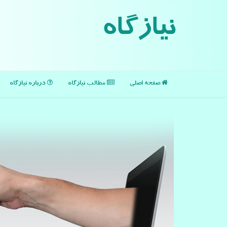
نیازگاه
صفحه اصلی
مطالب نیازگاه
درباره نیازگاه