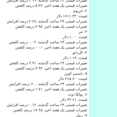
تغییرات قیمتی ۲۴ ساعت گذشته: ۴.۱۹ درصد افزایش
تغییرات قیمتی یک هفته اخیر: ۵.۴۷ درصد کاهش
۲- اتریوم
قیمت: ۱۷۱۱.۳۲ دلار
تغییرات قیمتی ۲۴ ساعت گذشته: ۲.۶۸ درصد افزایش
تغییرات قیمتی یک هفته اخیر: ۷.۹۵ درصد کاهش
۳- تتر
قیمت: ۱.۰۰ دلار
تغییرات قیمتی ۲۴ ساعت گذشته: ۰.۰۲ درصد کاهش
تغییرات قیمتی یک هفته اخیر: ۰.۰۱ درصد کاهش
۴- کاردانو
قیمت: ۱.۱۹ دلار
تغییرات قیمتی ۲۴ ساعت گذشته: ۳.۹۱ درصد کاهش
تغییرات قیمتی یک هفته اخیر: ۳.۹۴ درصد کاهش
۵- بایننس کوین
قیمت: ۲۶۵.۷۰ دلار
تغییرات قیمتی ۲۴ ساعت گذشته: ۶.۰ درصد افزایش
تغییرات قیمتی یک هفته اخیر: ۱.۷۱ درصد کاهش
۶- پولکا دوت
قیمت: ۳۲.۶۱ دلار
تغییرات قیمتی ۲۴ ساعت گذشته: ۰.۱۲ درصد افزایش
تغییرات قیمتی یک هفته اخیر: ۱۷.۶۵ درصد کاهش
۷- ریپل