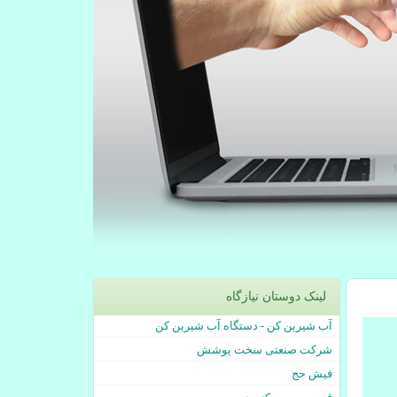
لینک دوستان نیازگاه
آب شیرین کن - دستگاه آب شیرین کن
شرکت صنعتی سخت پوشش
فیش حج