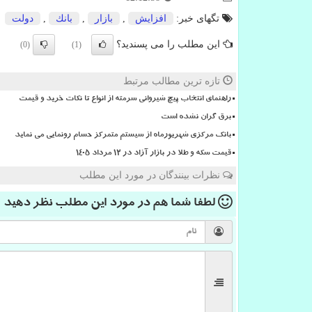
تگهای خبر:
افزایش
,
بازار
,
بانك
,
دولت
این مطلب را می پسندید؟
(0)
(1)
تازه ترین مطالب مرتبط
راهنمای انتخاب پیچ شیروانی سرمته از انواع تا نکات خرید و قیمت
برق گران نشده است
بانک مرکزی شهریورماه از سیستم متمرکز حسام رونمایی می نماید
قیمت سکه و طلا در بازار آزاد در ۱۲ مرداد ۱۴۰۵
نظرات بینندگان در مورد این مطلب
لطفا شما هم
در مورد این مطلب
نظر دهید