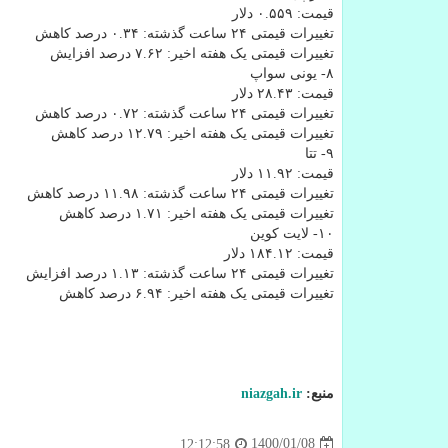
قیمت: ۰.۵۵۹ دلار
تغییرات قیمتی ۲۴ ساعت گذشته: ۰.۳۴ درصد کاهش
تغییرات قیمتی یک هفته اخیر: ۷.۶۲ درصد افزایش
۸- یونی سواپ
قیمت: ۲۸.۴۳ دلار
تغییرات قیمتی ۲۴ ساعت گذشته: ۰.۷۲ درصد کاهش
تغییرات قیمتی یک هفته اخیر: ۱۲.۷۹ درصد کاهش
۹- تتا
قیمت: ۱۱.۹۲ دلار
تغییرات قیمتی ۲۴ ساعت گذشته: ۱۱.۹۸ درصد کاهش
تغییرات قیمتی یک هفته اخیر: ۱.۷۱ درصد کاهش
۱۰- لایت کوین
قیمت: ۱۸۴.۱۲ دلار
تغییرات قیمتی ۲۴ ساعت گذشته: ۱.۱۳ درصد افزایش
تغییرات قیمتی یک هفته اخیر: ۶.۹۴ درصد کاهش
منبع:
niazgah.ir
1400/01/08
12:12:58