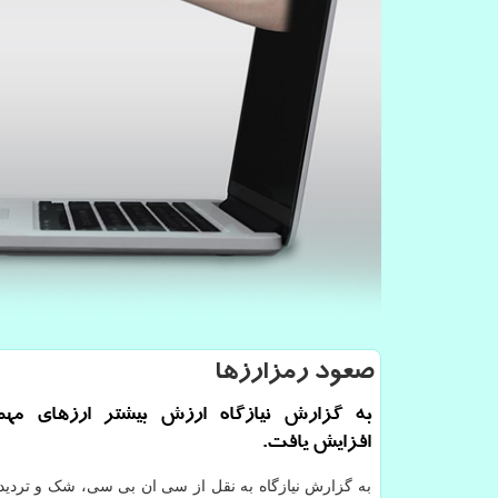
صعود رمزارزها
به گزارش نیازگاه ارزش بیشتر ارزهای مهم 
افزایش یافت.
به گزارش نیازگاه به نقل از سی ان بی سی، شک و تردیده