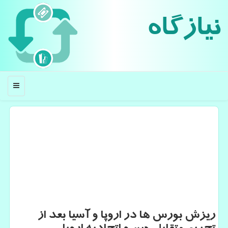
نیازگاه
منو
ریزش بورس ها در اروپا و آسیا بعد از