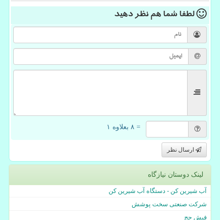
لطفا شما هم
نظر دهید
= ۸ بعلاوه ۱
ارسال نظر
لینک دوستان نیازگاه
آب شیرین کن - دستگاه آب شیرین کن
شرکت صنعتی سخت پوشش
فیش حج