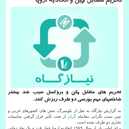
تحریم متقابل چین و اتحادیه اروپا
تحریم های متقابل پکن و بروکسل سبب شد بیشتر
شاخصهای مهم بورسی دو طرف ریزش کنند.
به گزارش نیازگاه به نقل از بلومبرگ، تنش های کشورهای غربی و
چین سبب نگرانی معامله
گران
از تحت تأثیر قرار گرفتن مناسبات
تجاری دو طرف شده است.
برای اولین بار از سال ۱۹۸۹ اتحادیه اروپا چهار فرد و یک نهاد دولتی