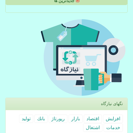
جدیدترین ها
تگهای نیازگاه
افزایش
اقتصاد
بازار
رپورتاژ
بانك
تولید
خدمات
اشتغال