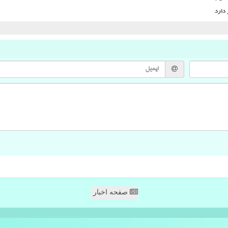
صفحه اخبار