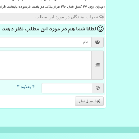
تهران روی ۲۷ گسل فعال ۲۵۰ هزار پلاک در بافت فرسوده پایتخت قرار دارد
نظرات بینندگان در مورد این مطلب
لطفا شما هم
در مورد این مطلب
نظر دهید
= ۴ بعلاوه ۳
ارسال نظر