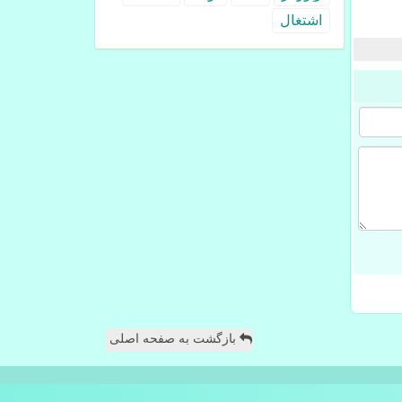
اشتغال
بازگشت به صفحه اصلی