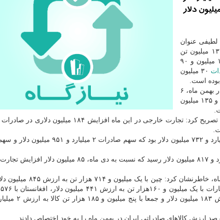
یلیون دلار و سهم واردات ۳۴ میلیارد و ۳۲۱ میلیون دلار
 لطیفی عنوان
کرد: کارنامه تجارت ایران در مجموع ۱۱ ماه سالجاری، ۱۳۴ میلیون تن
۱۰۳ میلیون و ۹۰
ات
۳۰ میلیون
سخنگوی گمرک اضافه کرد: کارنامه تجارت خارجی ایران در بهمن ماه، ۶
میلیارد و ۸۱۷ میلیون دلار بود که سهم صادرات سه میلیارد و ۱۳۵ میلیون
لطیفی در مورد عملکرد تجارت خارجی کشور در بهمن ماه تصریح کرد: تجارت خارجی در این ماه افزایش ۱۸۴
وی ادامه داد: در دیماه عملکرد تجارت خارجی کشور ۶ میلیارد و ۷۳۲ میلیون دلار بود که سهم صادرات
لطیفی تصریح کرد: در بهمن ماه، تجارت خارجی به ۶ میلیارد و ۸۱۷ میلیون دلار رسید که نسبت به دی ماه، ۸۵ م
سخنگوی گمرک در مورد مقاصد صادراتی کشور در بهمن ماه، خاطرنشان کرد: چین
با