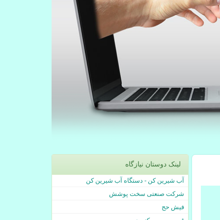
لینک دوستان نیازگاه
آب شیرین کن - دستگاه آب شیرین کن
شرکت صنعتی سخت پوشش
فیش حج