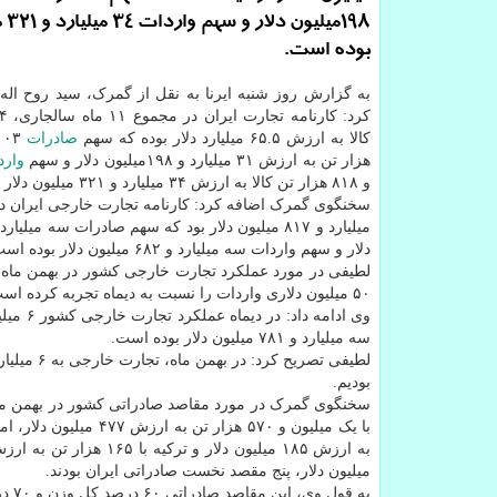
۱۹۸م
بوده است.
به گزارش روز شنبه ایرنا به نقل از گمرک، سید روح اله
کالا به ارزش ۶۵.۵ میلیارد دلار بوده که سهم
صادرات
هزار تن به ارزش ۳۱ میلیارد و ۱۹۸میلیون دلار و سهم
وارد
و ۸۱۸ هزار تن کالا به ارزش ۳۴ میلیارد و ۳۲۱ میلیون دلار بوده است.
دلار و سهم واردات سه میلیارد و ۶۸۲ میلیون دلار بوده است.
۵۰ میلیون دلاری واردات را نسبت به دیماه تجربه کرده است.
سه میلیارد و ۷۸۱ میلیون دلار بوده است.
بودیم.
میلیون دلار، پنج مقصد نخست صادراتی ایران بودند.
به قول وی، این مقاصد صادراتی ۶۰ درصد کل وزن و ۷۰ درصد ارزش کالاهای صادراتی ایران در بهمن ماه را به خود اختصاص دادند.