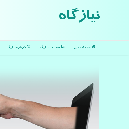
نیازگاه
صفحه اصلی
مطالب نیازگاه
درباره نیازگاه