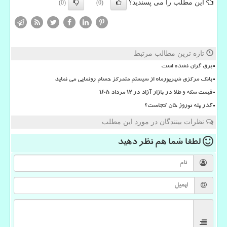
این مطلب را می پسندید؟
(0)
(0)
تازه ترین مطالب مرتبط
برق گران نشده است
بانک مرکزی شهریورماه از سیستم متمرکز حسام رونمایی می نماید
قیمت سکه و طلا در بازار آزاد در ۱۲ مرداد ۱۴۰۵
گذر پله نوروز خان کجاست؟
نظرات بینندگان در مورد این مطلب
لطفا شما هم
نظر دهید